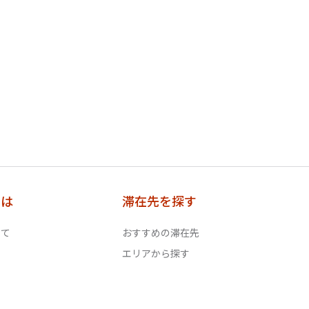
とは
滞在先を探す
いて
おすすめの滞在先
エリアから探す