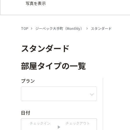
写真を表示
TOP
ジーベック大手町（Monthly）
スタンダード
スタンダード
部屋タイプの一覧
プラン
日付
チェックイン
チェックアウト