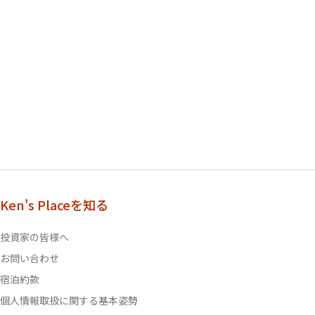
Ken's Placeを知る
投資家の皆様へ
お問い合わせ
宿泊約款
個人情報取扱に関する基本姿勢