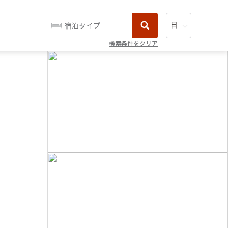
宿泊タイプ
検索条件をクリア