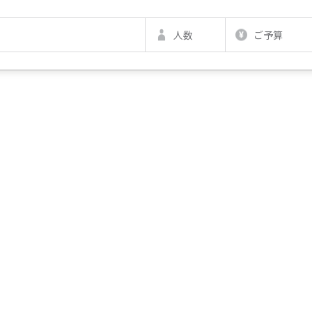
人数
ご予算