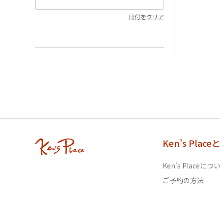
日付をクリア
Ken's Place
Ken's Placeにつ
ご予約の方法