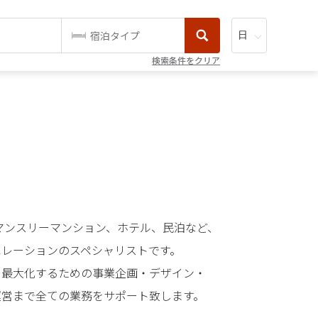
宿泊タイプ
検索条件をクリア
aceはマンスリーマンション、ホテル、民泊など、
ペレーションのスペシャリストです。
を最大化するための事業企画・デザイン・
運営まで全ての業務をサポート致します。