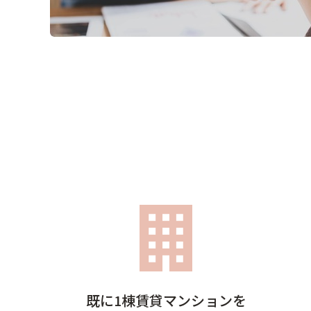
既に1棟賃貸マンションを