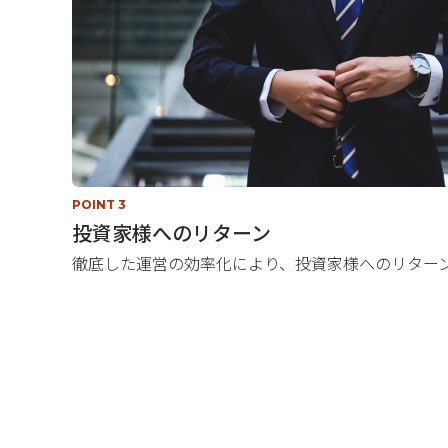
POINT 3
投資家様へのリターン
徹底した運営の効率化により、投資家様へのリター