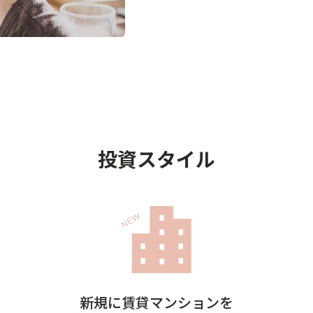
投資スタイル
新規に賃貸マンションを