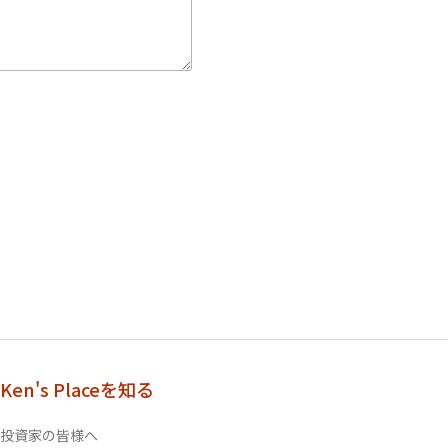
Ken's Placeを知る
投資家の皆様へ