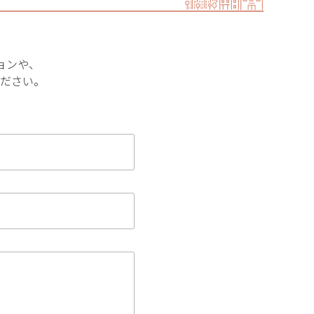
ョンや、
ださい。