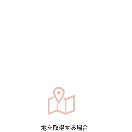
土地を取得する場合