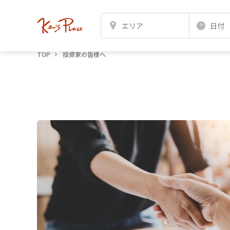
エリア
日付
TOP
投資家の皆様へ