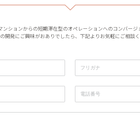
マンションからの短期滞在型のオペレーションへのコンバージ
の開発にご興味がおありでしたら、下記よりお気軽にご相談く