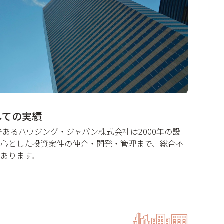
しての実績
営母体であるハウジング・ジャパン株式会社は2000年の設
中心とした投資案件の仲介・開発・管理まで、総合不
あります。