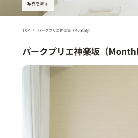
写真を表示
TOP
パークプリエ神楽坂（Monthly）
パークプリエ神楽坂（Monthl