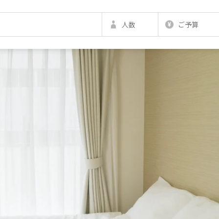
人数
ご予算