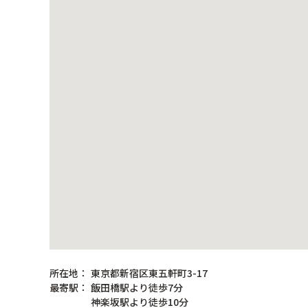
所在地：
東京都新宿区東五軒町3-17
最寄駅：
飯田橋駅より徒歩7分
神楽坂駅より徒歩10分