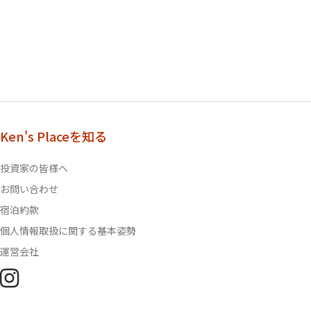
Ken's Placeを知る
投資家の皆様へ
お問い合わせ
宿泊約款
個人情報取扱に関する基本姿勢
運営会社