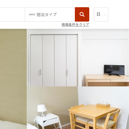
宿泊タイプ
検索条件をクリア