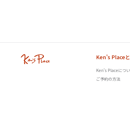
Ken's Place
Ken's Placeにつ
ご予約の方法