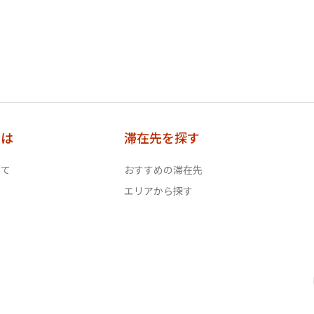
とは
滞在先を探す
いて
おすすめの滞在先
エリアから探す