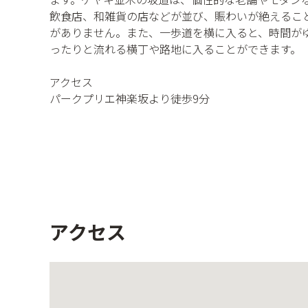
飲食店、和雑貨の店などが並び、賑わいが絶えるこ
がありません。また、一歩道を横に入ると、時間が
ったりと流れる横丁や路地に入ることができます。
アクセス
パークプリエ神楽坂より徒歩9分
アクセス