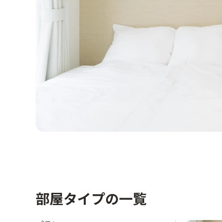
部屋タイプの一覧