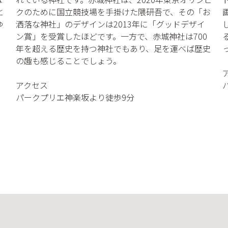
クのために国立競技場を手掛けた隈研吾で、その「お
と
洒落な神社」のデザインは2013年に「グッドデザイ
ゆ
ン賞」を受賞したほどです。一方で、赤城神社は700
年を超える歴史を持つ神社でもあり、足を運べば歴史
の趣も感じることでしょう。
アクセス
パークプリエ神楽坂より徒歩9分