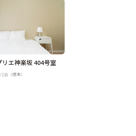
リエ神楽坂 404号室
/1泊（標準）