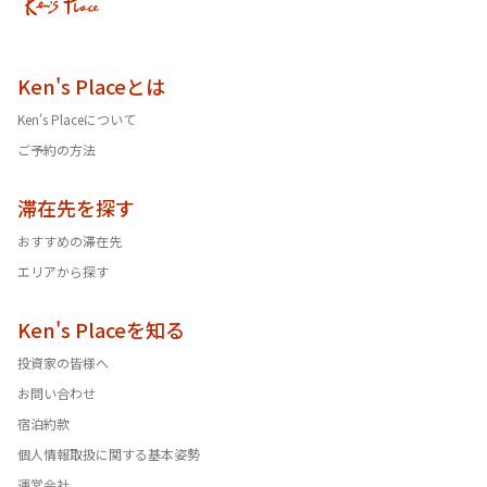
Ken's Placeとは
Ken's Placeについて
ご予約の方法
滞在先を探す
おすすめの滞在先
エリアから探す
Ken's Placeを知る
投資家の皆様へ
お問い合わせ
宿泊約款
個人情報取扱に関する基本姿勢
運営会社