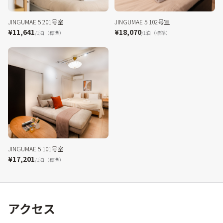
JINGUMAE 5 201号室
JINGUMAE 5 102号室
¥11,641
¥18,070
/1泊（標準）
/1泊（標準）
JINGUMAE 5 101号室
¥17,201
/1泊（標準）
アクセス