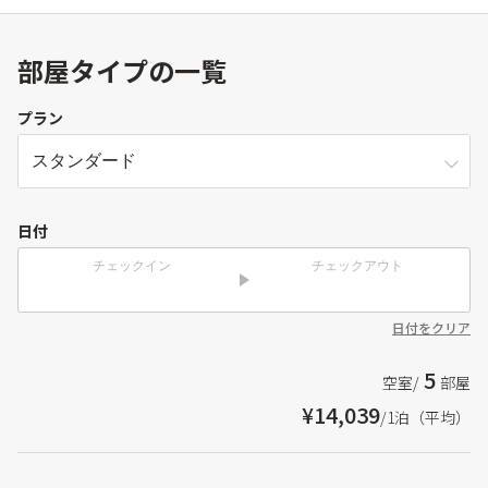
部屋タイプの一覧
プラン
日付
チェックイン
チェックアウト
日付をクリア
5
空室/
部屋
¥14,039
/1泊（平均）