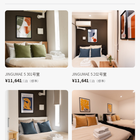
JINGUMAE 5 301号室
JINGUMAE 5 202号室
¥11,641
¥11,641
/1泊（標準）
/1泊（標準）