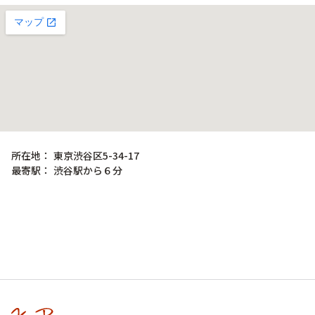
所在地：
東京渋谷区5-34-17
最寄駅：
渋谷駅から６分