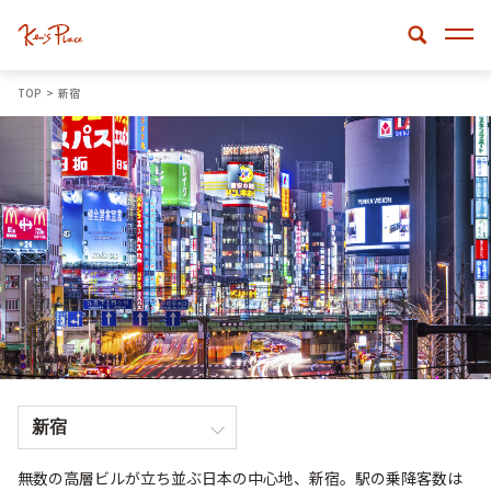
TOP
新宿
無数の高層ビルが立ち並ぶ日本の中心地、新宿。駅の乗降客数は