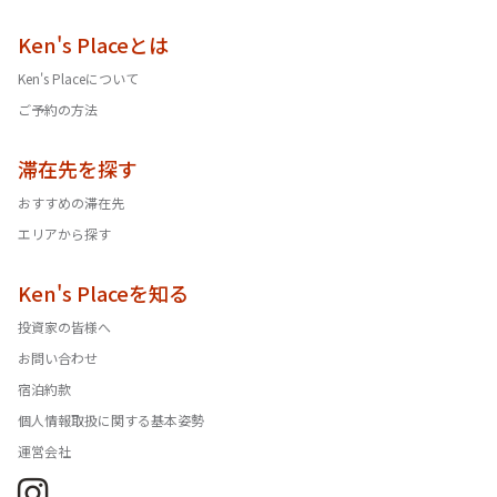
Ken's Placeとは
Ken's Placeについて
ご予約の方法
滞在先を探す
おすすめの滞在先
エリアから探す
Ken's Placeを知る
投資家の皆様へ
お問い合わせ
宿泊約款
個人情報取扱に関する基本姿勢
運営会社