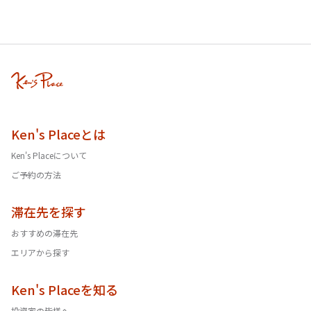
Ken's Placeとは
Ken's Placeについて
ご予約の方法
滞在先を探す
おすすめの滞在先
エリアから探す
Ken's Placeを知る
投資家の皆様へ