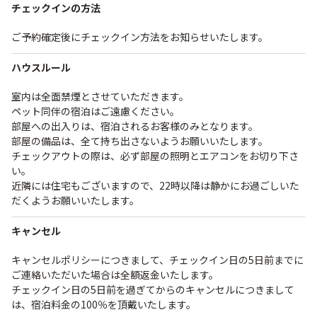
チェックインの方法
ご予約確定後にチェックイン方法をお知らせいたします。
ハウスルール
室内は全面禁煙とさせていただきます。
ペット同伴の宿泊はご遠慮ください。
部屋への出入りは、宿泊されるお客様のみとなります。
部屋の備品は、全て持ち出さないようお願いいたします。
チェックアウトの際は、必ず部屋の照明とエアコンをお切り下さ
い。
近隣には住宅もございますので、22時以降は静かにお過ごしいた
だくようお願いいたします。
キャンセル
キャンセルポリシーにつきまして、チェックイン日の5日前までに
ご連絡いただいた場合は全額返金いたします。
チェックイン日の5日前を過ぎてからのキャンセルにつきまして
は、宿泊料金の100％を頂戴いたします。