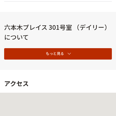
六本木プレイス 301号室 （デイリー）
について
もっと見る
アクセス