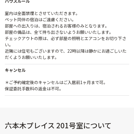
ハウスルール
室内は全面禁煙とさせていただきます。
ペット同伴の宿泊はご遠慮ください。
部屋への出入りは、宿泊されるお客様のみとなります。
部屋の備品は、全て持ち出さないようお願いいたします。
チェックアウトの際は、必ず部屋の照明とエアコンをお切り下さ
い。
近隣には住宅もございますので、22時以降は静かにお過ごしいた
だくようお願いいたします。
キャンセル
＊ご予約確定後のキャンセルはご入居前1ヶ月まで可。
保証委託手数料の返金は不可。
六本木プレイス 201号室について