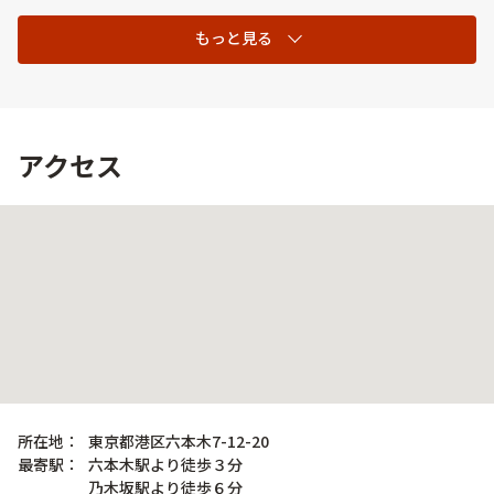
もっと見る
アクセス
所在地：
東京都港区六本木7-12-20
最寄駅：
六本木駅より徒歩３分
乃木坂駅より徒歩６分