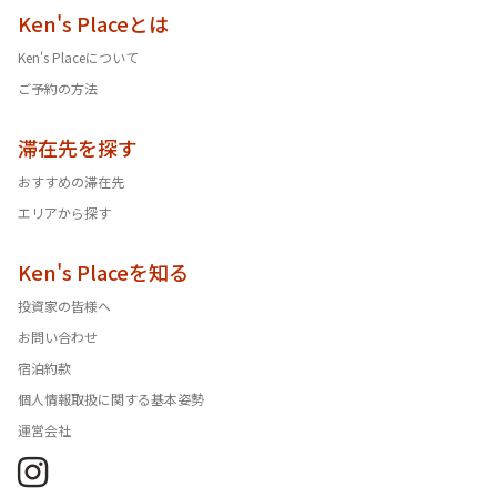
Ken's Placeとは
Ken's Placeについて
ご予約の方法
滞在先を探す
おすすめの滞在先
エリアから探す
Ken's Placeを知る
投資家の皆様へ
お問い合わせ
宿泊約款
個人情報取扱に関する基本姿勢
運営会社