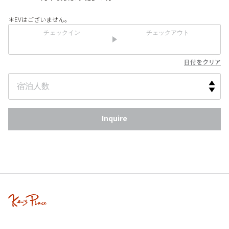
＊EVはございません。
チェックイン
チェックアウト
日付をクリア
Inquire