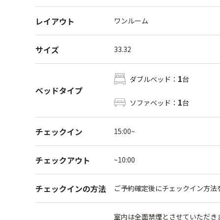
レイアウト
ワンルーム
サイズ
33.32
1
ダブルベッド：
台
ベッドタイプ
1
ソファベッド：
台
チェックイン
15:00~
チェックアウト
~10:00
チェックインの方法
ご予約確定後にチェックイン方法
室内は全面禁煙とさせていただき