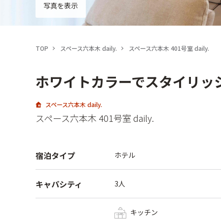
写真を表示
TOP
スペース六本木 daily.
スペース六本木 401号室 daily.
ホワイトカラーでスタイリッ
スペース六本木 daily.
スペース六本木 401号室 daily.
宿泊タイプ
ホテル
キャパシティ
3人
キッチン