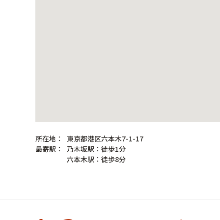
所在地：
東京都港区六本木7-1-17
最寄駅：
乃木坂駅：徒歩1分
六本木駅：徒歩8分