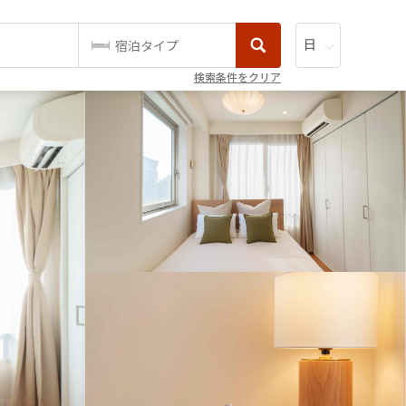
宿泊タイプ
検索条件をクリア