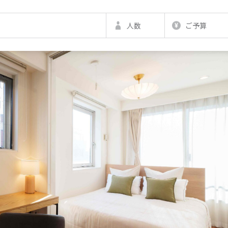
人数
ご予算