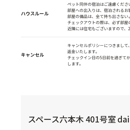
ペット同伴の宿泊はご遠慮くださ
部屋への出入りは、宿泊されるお
ハウスルール
部屋の備品は、全て持ち出さない
チェックアウトの際は、必ず部屋
近隣には住宅もございますので、
キャンセルポリシーにつきまして
返金いたします。
キャンセル
チェックイン日の5日前を過ぎてか
します。
スペース六本木 401号室 dai