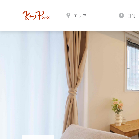
エリア
日付