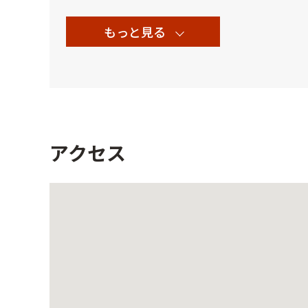
もっと見る
アクセス