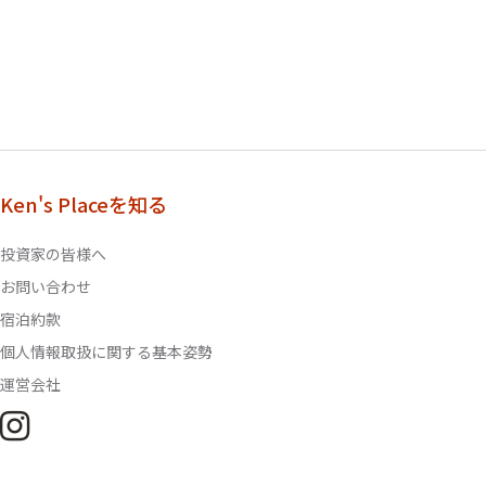
Ken's Placeを知る
投資家の皆様へ
お問い合わせ
宿泊約款
個人情報取扱に関する基本姿勢
運営会社