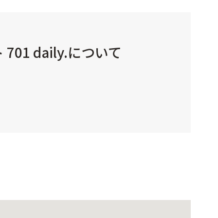
1 daily.について