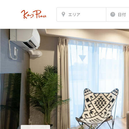
エリア
日付