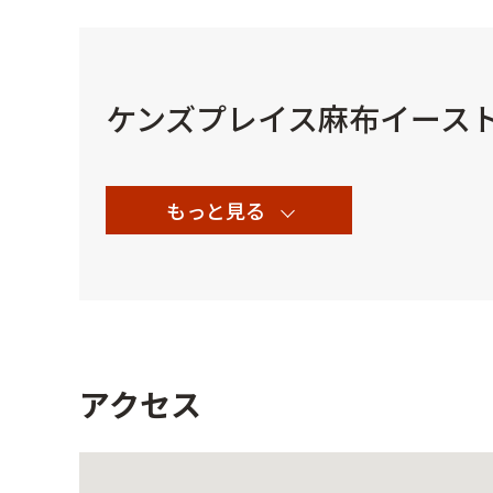
ケンズプレイス麻布イースト 70
もっと見る
アクセス