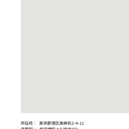
所在地：
東京都港区東麻布2-4-11