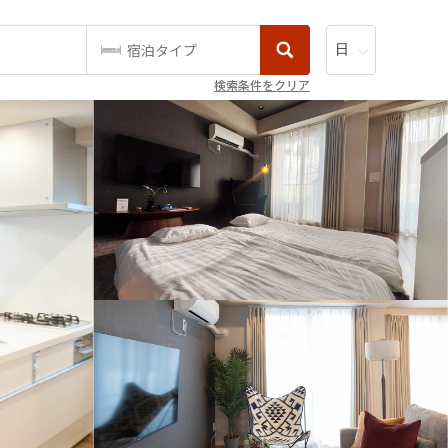
宿泊タイプ
検索条件をクリア