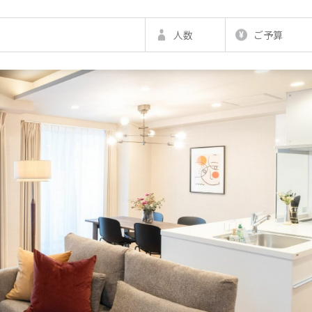
人数
ご予算