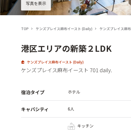
写真を表示
TOP
ケンズプレイス麻布イースト (Daily)
ケンズプレイス麻布イース
港区エリアの新築２LDK
ケンズプレイス麻布イースト (Daily)
ケンズプレイス麻布イースト 701 daily.
宿泊タイプ
ホテル
キャパシティ
6人
キッチン