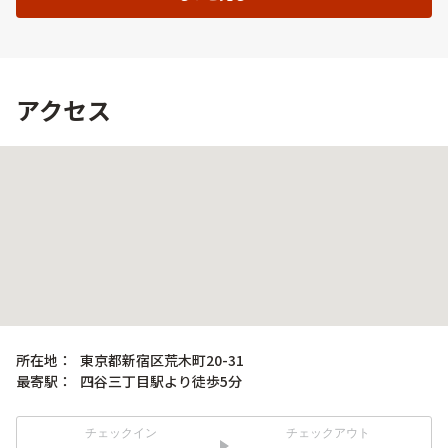
アクセス
所在地：
東京都新宿区荒木町20-31
最寄駅：
四谷三丁目駅より徒歩5分
チェックイン
チェックアウト