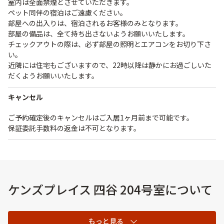
室内は全面禁煙とさせていただきます。
ペット同伴の宿泊はご遠慮ください。
部屋への出入りは、宿泊されるお客様のみとなります。
部屋の備品は、全て持ち出さないようお願いいたします。
チェックアウトの際は、必ず部屋の照明とエアコンをお切り下さ
い。
近隣には住宅もございますので、22時以降は静かにお過ごしいた
だくようお願いいたします。
キャンセル
ご予約確定後のキャンセルはご入居1ヶ月前まで可能です。
保証委託手数料の返金は不可となります。
ケンズプレイス 四谷 204号室について
もっと見る