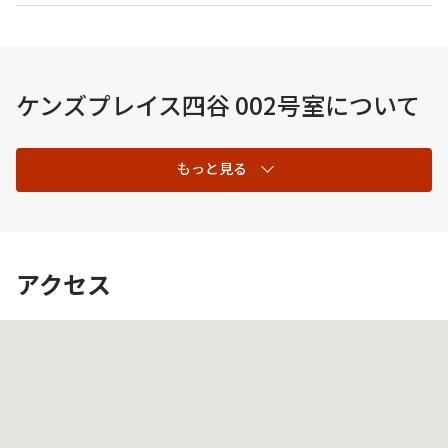
ケンズプレイス四谷 002号室について
もっと見る
アクセス