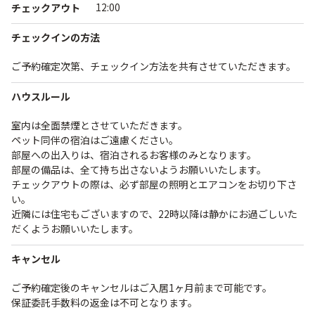
12:00
チェックアウト
チェックインの方法
ご予約確定次第、チェックイン方法を共有させていただきます。
ハウスルール
室内は全面禁煙とさせていただきます。
ペット同伴の宿泊はご遠慮ください。
部屋への出入りは、宿泊されるお客様のみとなります。
部屋の備品は、全て持ち出さないようお願いいたします。
チェックアウトの際は、必ず部屋の照明とエアコンをお切り下さ
い。
近隣には住宅もございますので、22時以降は静かにお過ごしいた
だくようお願いいたします。
キャンセル
ご予約確定後のキャンセルはご入居1ヶ月前まで可能です。
保証委託手数料の返金は不可となります。