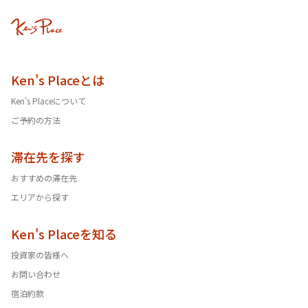
Ken's Placeとは
Ken's Placeについて
ご予約の方法
滞在先を探す
おすすめの滞在先
エリアから探す
Ken's Placeを知る
投資家の皆様へ
お問い合わせ
宿泊約款