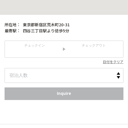
所在地：
東京都新宿区荒木町20-31
最寄駅：
四谷三丁目駅より徒歩5分
チェックイン
チェックアウト
日付をクリア
Inquire