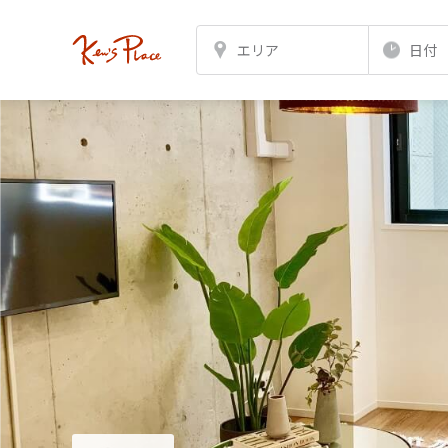
エリア
日付