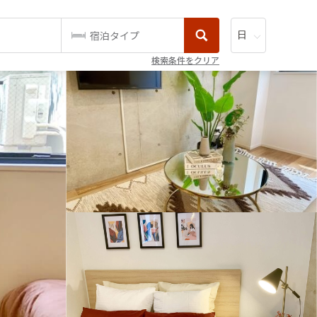
宿泊タイプ
検索条件をクリア