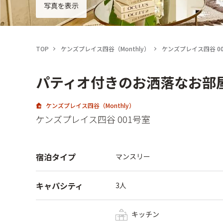
写真を表示
TOP
ケンズプレイス四谷（Monthly）
ケンズプレイス四谷 0
パティオ付きのお洒落なお部
ケンズプレイス四谷（Monthly）
ケンズプレイス四谷 001号室
宿泊タイプ
マンスリー
キャパシティ
3人
キッチン