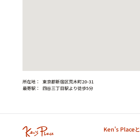
所在地：
東京都新宿区荒木町20-31
最寄駅：
四谷三丁目駅より徒歩5分
Ken's Place