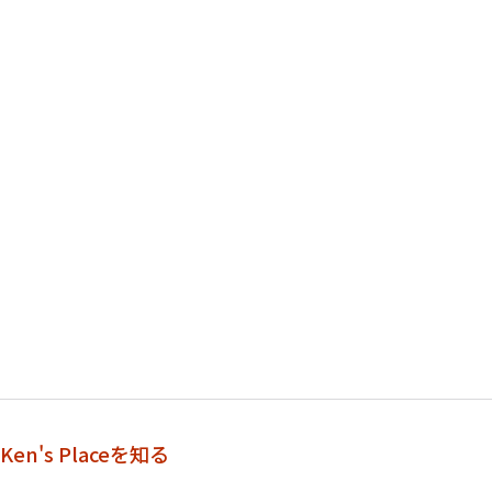
Ken's Placeを知る