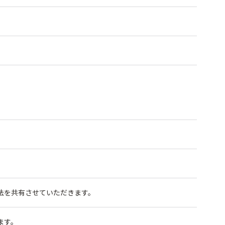
法を共有させていただきます。
ます。