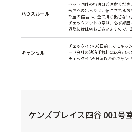
ペット同伴の宿泊はご遠慮くださ
部屋への出入りは、宿泊されるお
ハウスルール
部屋の備品は、全て持ち出さない
チェックアウトの際は、必ず部屋
近隣には住宅もございますので、
チェックインの6日前までにキャン
キャンセル
ード会社の決済手数料は返金出来
チェックイン5日前以降のキャン
ケンズプレイス四谷 001号