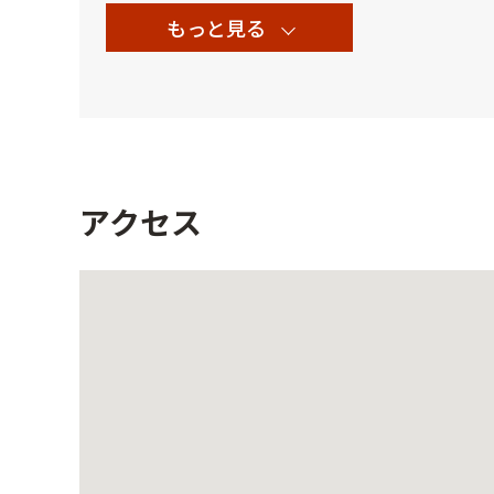
もっと見る
アクセス