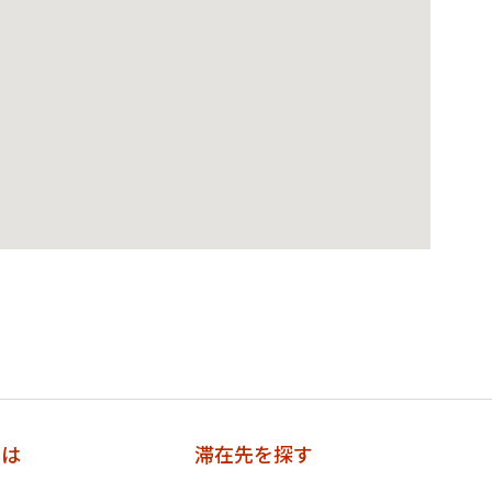
とは
滞在先を探す