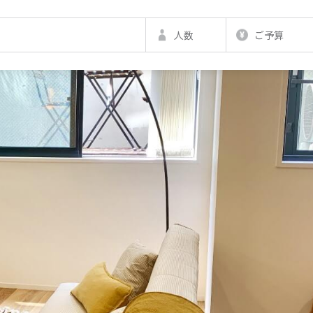
人数
ご予算