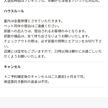
入退去時間はフレキシブル、早朝から深夜までいつでも対応可。
ハウスルール
室内は全面禁煙とさせていただきます。
ペット同伴の宿泊はご遠慮ください。
部屋への出入りは、宿泊されるお客様のみとなります。
部屋の備品は、全て持ち出さないようお願いいたします。
チェックアウトの際は、必ず部屋の照明とエアコンをお切り下さ
い。
近隣には住宅もございますので、21時以降は静かにお過ごしいた
だくようお願いいたします。
キャンセル
＊ご予約確定後のキャンセルはご入居前1ヶ月まで可。
保証委託手数料の返金は不可。