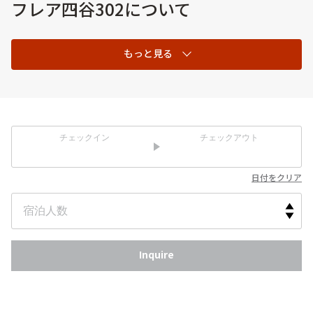
フレア四谷302について
もっと見る
チェックイン
チェックアウト
日付をクリア
Inquire