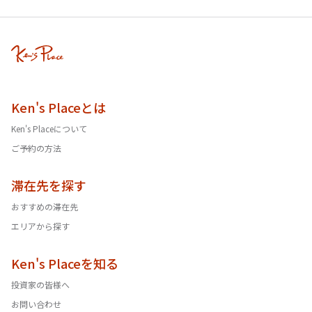
Ken's Placeとは
Ken's Placeについて
ご予約の方法
滞在先を探す
おすすめの滞在先
エリアから探す
Ken's Placeを知る
投資家の皆様へ
お問い合わせ