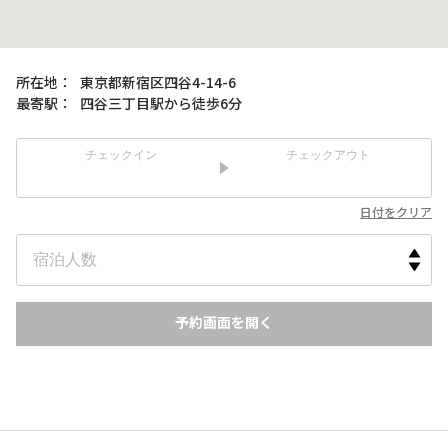
所在地：
東京都新宿区四谷4-14-6
最寄駅：
四谷三丁目駅から徒歩6分
チェックイン
チェックアウト
日付をクリア
予約画面を開く