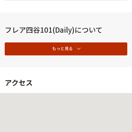
フレア四谷101(Daily)について
もっと見る
アクセス