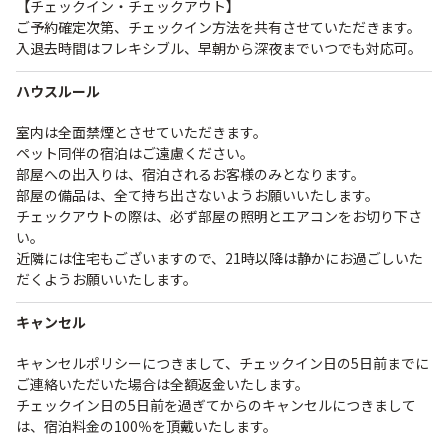
【チェックイン・チェックアウト】
ご予約確定次第、チェックイン方法を共有させていただきます。
入退去時間はフレキシブル、早朝から深夜までいつでも対応可。
ハウスルール
室内は全面禁煙とさせていただきます。
ペット同伴の宿泊はご遠慮ください。
部屋への出入りは、宿泊されるお客様のみとなります。
部屋の備品は、全て持ち出さないようお願いいたします。
チェックアウトの際は、必ず部屋の照明とエアコンをお切り下さ
い。
近隣には住宅もございますので、21時以降は静かにお過ごしいた
だくようお願いいたします。
キャンセル
キャンセルポリシーにつきまして、チェックイン日の5日前までに
ご連絡いただいた場合は全額返金いたします。
チェックイン日の5日前を過ぎてからのキャンセルにつきまして
は、宿泊料金の100％を頂戴いたします。