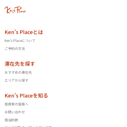
Ken's Placeとは
Ken's Placeについて
ご予約の方法
滞在先を探す
おすすめの滞在先
エリアから探す
Ken's Placeを知る
投資家の皆様へ
お問い合わせ
宿泊約款