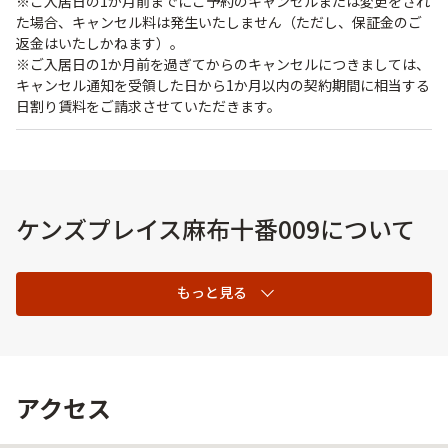
※ご入居日の1か月前までにご予約のキャンセルまたは変更をされ
た場合、キャンセル料は発生いたしません（ただし、保証金のご
返金はいたしかねます）。
※ご入居日の1か月前を過ぎてからのキャンセルにつきましては、
キャンセル通知を受領した日から1か月以内の契約期間に相当する
日割り賃料をご請求させていただきます。
ケンズプレイス麻布十番009について
もっと見る
アクセス