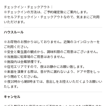
チェックイン・チェックアウト：
※チェックインの方法は、ご予約確定後にご案内します。
※セルフチェックイン・チェックアウトなので、気ままにご利用
いただけます。
ハウスルール
※お荷物のお預かりはしておりません。近隣のコインロッカーを
ご利用ください。
※安全と衛生面の観点から、調味料類のご用意はございません。
※当施設に駐車場のご用意はありません。
※施設内は全館禁煙です。
※住宅エリアですので、夜はお静かにお願い致します。
※楽器を演奏する際は、音が外に漏れないよう、ドアや窓をしっ
かり閉めてくださいね。
※夜10時から朝8時までは、音出しをお控えいただくようお願いい
たします。
キャンセル