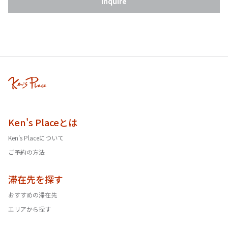
Inquire
Ken's Placeとは
Ken's Placeについて
ご予約の方法
滞在先を探す
おすすめの滞在先
エリアから探す