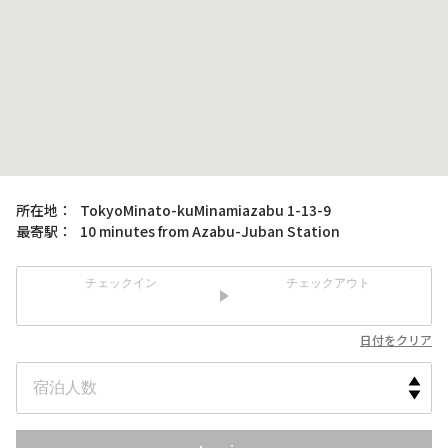
所在地：
TokyoMinato-kuMinamiazabu 1-13-9
最寄駅：
10 minutes from Azabu-Juban Station
チェックイン
チェックアウト
日付をクリア