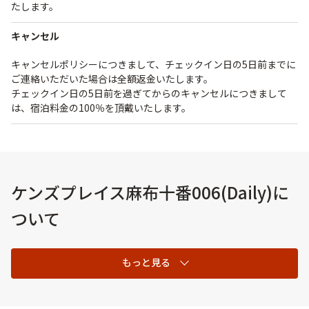
たします。
キャンセル
キャンセルポリシーにつきまして、チェックイン日の5日前までに
ご連絡いただいた場合は全額返金いたします。
チェックイン日の5日前を過ぎてからのキャンセルにつきまして
は、宿泊料金の100％を頂戴いたします。
ケンズプレイス麻布十番006(Daily)に
ついて
もっと見る