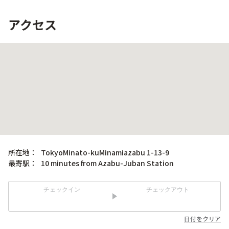
アクセス
所在地：
TokyoMinato-kuMinamiazabu 1-13-9
最寄駅：
10 minutes from Azabu-Juban Station
チェックイン
チェックアウト
日付をクリア