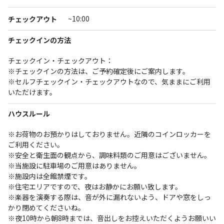
~10:00
チェックアウト
チェックインの方法
チェックイン・チェックアウト：
※チェックインの方法は、ご予約確定後にご案内します。
※セルフチェックイン・チェックアウトなので、気ままにご利用
いただけます。
ハウスルール
※お荷物のお預かりはしておりません。近隣のコインロッカーを
ご利用ください。
※安全と衛生面の観点から、調味料類のご用意はございません。
※当施設に駐車場のご用意はありません。
※施設内は全館禁煙です。
※住宅エリアですので、夜はお静かにお願い致します。
※楽器を演奏する際は、音が外に漏れないよう、ドアや窓をしっ
かり閉めてくださいね。
※夜10時から朝8時までは、音出しをお控えいただくようお願いい