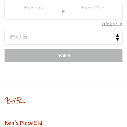
チェックイン
チェックアウト
日付をクリア
Inquire
Ken's Placeとは