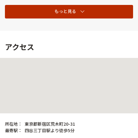
もっと見る
アクセス
所在地：
東京都新宿区荒木町20-31
最寄駅：
四谷三丁目駅より徒歩5分