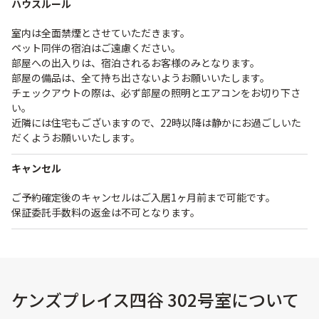
ハウスルール
室内は全面禁煙とさせていただきます。
ペット同伴の宿泊はご遠慮ください。
部屋への出入りは、宿泊されるお客様のみとなります。
部屋の備品は、全て持ち出さないようお願いいたします。
チェックアウトの際は、必ず部屋の照明とエアコンをお切り下さ
い。
近隣には住宅もございますので、22時以降は静かにお過ごしいた
だくようお願いいたします。
キャンセル
ご予約確定後のキャンセルはご入居1ヶ月前まで可能です。
保証委託手数料の返金は不可となります。
ケンズプレイス四谷 302号室について