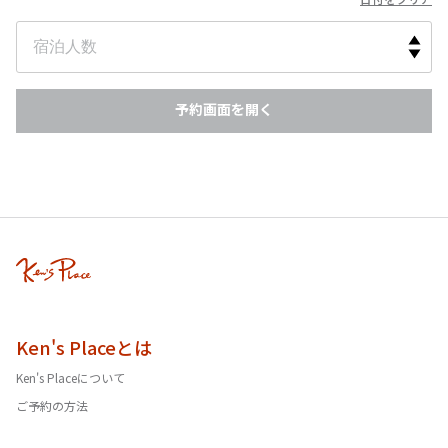
予約画面を開く
Ken's Placeとは
Ken's Placeについて
ご予約の方法