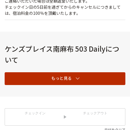
ご連絡いただいた場合は全額返金いたします。
チェックイン日の5日前を過ぎてからのキャンセルにつきまして
は、宿泊料金の100％を頂戴いたします。
ケンズプレイス南麻布 503 Dailyにつ
いて
もっと見る
チェックイン
チェックアウト
日付をクリア