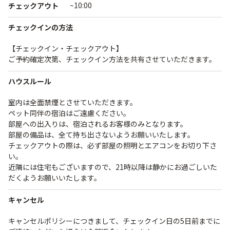
~10:00
チェックアウト
チェックインの方法
【チェックイン・チェックアウト】
ご予約確定次第、チェックイン方法を共有させていただきます。
ハウスルール
室内は全面禁煙とさせていただきます。
ペット同伴の宿泊はご遠慮ください。
部屋への出入りは、宿泊されるお客様のみとなります。
部屋の備品は、全て持ち出さないようお願いいたします。
チェックアウトの際は、必ず部屋の照明とエアコンをお切り下さ
い。
近隣には住宅もございますので、21時以降は静かにお過ごしいた
だくようお願いいたします。
キャンセル
キャンセルポリシーにつきまして、チェックイン日の5日前までに