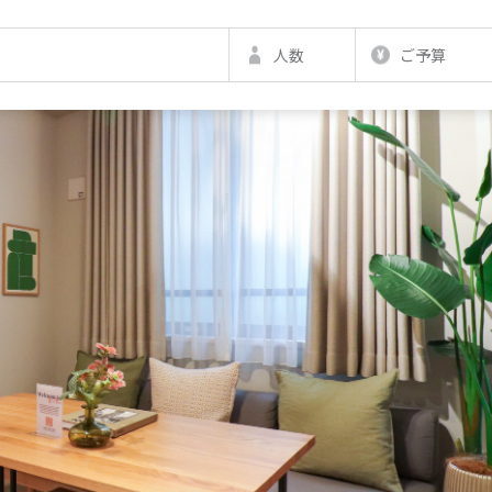
人数
ご予算