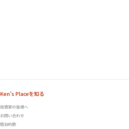
Ken's Placeを知る
投資家の皆様へ
お問い合わせ
宿泊約款