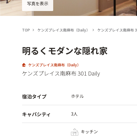
写真を表示
TOP
ケンズプレイス南麻布（Daily）
ケンズプレイス南麻布 301
明るくモダンな隠れ家
ケンズプレイス南麻布（Daily）
ケンズプレイス南麻布 301 Daily
宿泊タイプ
ホテル
キャパシティ
3人
キッチン