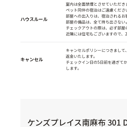
室内は全面禁煙とさせていただき
ペット同伴の宿泊はご遠慮くださ
部屋への出入りは、宿泊されるお
ハウスルール
部屋の備品は、全て持ち出さない
チェックアウトの際は、必ず部屋
近隣には住宅もございますので、
キャンセルポリシーにつきまして
返金いたします。
キャンセル
チェックイン日の5日前を過ぎてか
します。
ケンズプレイス南麻布 301 D