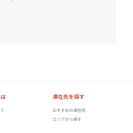
とは
滞在先を探す
いて
おすすめの滞在先
エリアから探す