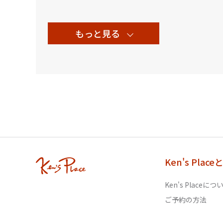
もっと見る
Ken's Place
Ken's Placeにつ
ご予約の方法