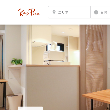
エリア
日付