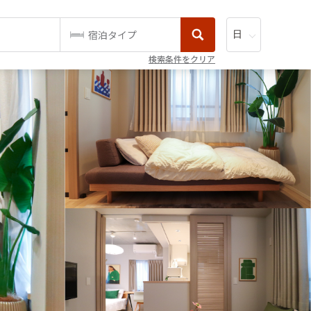
宿泊タイプ
検索条件をクリア