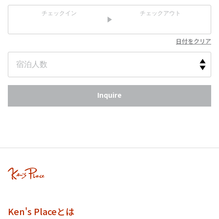
チェックイン
チェックアウト
日付をクリア
Inquire
Ken's Placeとは