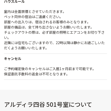
ハウスルール
室内は全面禁煙とさせていただきます。
ペット同伴の宿泊はご遠慮ください。
部屋への出入りは、宿泊されるお客様のみとなります。
部屋の備品は、全て持ち出さないようお願いいたします。
チェックアウトの際は、必ず部屋の照明とエアコンをお切り下さ
い。
近隣には住宅もございますので、22時以降は静かにお過ごしいた
だくようお願いいたします。
キャンセル
ご予約確定後のキャンセルはご入居1ヶ月前まで可能です。
保証委託手数料の返金は不可となります。
アルディラ四谷 501号室について